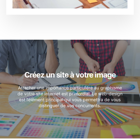
Créez un site à votre image
Attacher une importance particulière au graphisme
de votre site Internet est primordial. Le web-design
est l’élément principal qui vous permettra de vous
distinguer de vos concurrents.