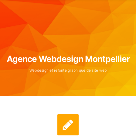
Agence Webdesign Montpellier
Webdesign et refonte graphique de site web