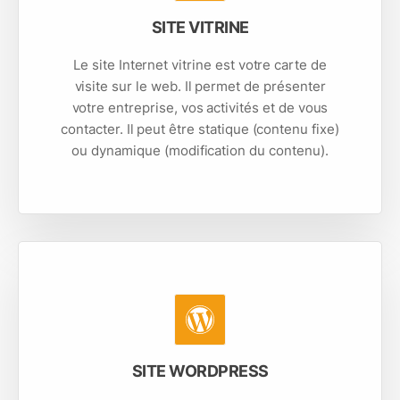
SITE VITRINE
Le site Internet vitrine est votre carte de
visite sur le web. Il permet de présenter
votre entreprise, vos activités et de vous
contacter. Il peut être statique (contenu fixe)
ou dynamique (modification du contenu).
SITE WORDPRESS