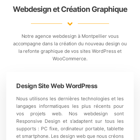
Webdesign et Création Graphique
Notre
agence webdesign
à Montpellier vous
accompagne dans la création du nouveau design ou
la refonte graphique de vos sites WordPress et
WooCommerce.
Design Site Web WordPress
Nous utilisons les dernières technologies et les
langages informatiques les plus récents pour
vos projets web. Nos webdesign sont
Responsive Design et s’adaptent sur tous les
supports : PC fixe, ordinateur portable, tablette
et smartphone. Les design web que nous créons