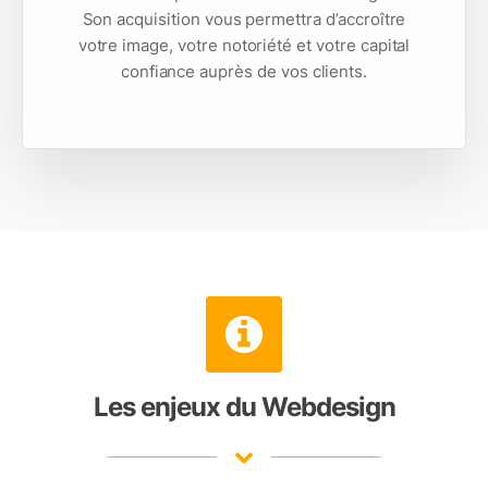
Son acquisition vous permettra d’accroître
votre image, votre notoriété et votre capital
confiance auprès de vos clients.
Les enjeux du Webdesign