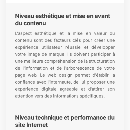
Niveau esthétique et mise en avant
du contenu
L'aspect esthétique et la mise en valeur du
contenu sont des facteurs clés pour créer une
expérience utilisateur réussie et développer
votre image de marque. Ils doivent participer à
une meilleure compréhension de la structuration
de l'information et de l'arborescence de votre
page web. Le web design permet d'établir la
confiance avec l'internaute, de lui proposer une
expérience digitale agréable et d'attirer son
attention vers des informations spécifiques.
Niveau technique et performance du
site Internet