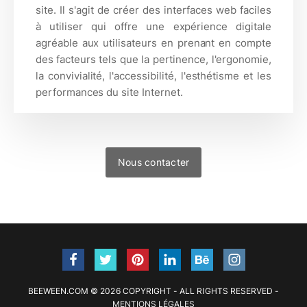
site. Il s'agit de créer des interfaces web faciles
à utiliser qui offre une expérience digitale
agréable aux utilisateurs en prenant en compte
des facteurs tels que la pertinence, l'ergonomie,
la convivialité, l'accessibilité, l'esthétisme et les
performances du site Internet.
Nous contacter
BEEWEEN.COM © 2026 COPYRIGHT - ALL RIGHTS RESERVED -
MENTIONS LÉGALES