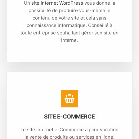
Un
site Internet WordPress
vous donne la
possibilité de produire vous-même le
contenu de votre site et cela sans
connaissance informatique. Conseillé à
toute entreprise souhaitant gérer son site en
interne.
SITE E-COMMERCE
Le site Internet e-Commerce a pour vocation
la vente de produits ou services en ligne.