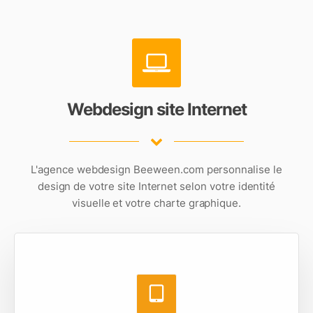
Webdesign site Internet
L'
agence webdesign
Beeween.com personnalise le
design de votre site Internet selon votre identité
visuelle et votre charte graphique.