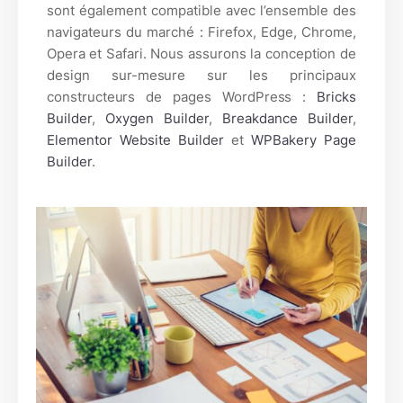
sont également compatible avec l’ensemble des
navigateurs du marché : Firefox, Edge, Chrome,
Opera et Safari. Nous assurons la conception de
design sur-mesure sur les principaux
constructeurs de pages WordPress :
Bricks
Builder
,
Oxygen Builder
,
Breakdance Builder
,
Elementor Website Builder
et
WPBakery Page
Builder
.