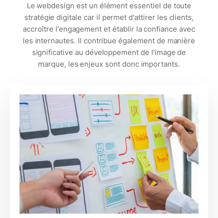
Le webdesign est un élément essentiel de toute
stratégie digitale car il permet d'attirer les clients,
accroître l'engagement et établir la confiance avec
les internautes. Il contribue également de manière
significative au développement de l'image de
marque, les enjeux sont donc importants.