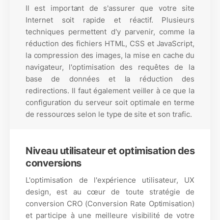
Il est important de s'assurer que votre site
Internet soit rapide et réactif. Plusieurs
techniques permettent d'y parvenir, comme la
réduction des fichiers HTML, CSS et JavaScript,
la compression des images, la mise en cache du
navigateur, l'optimisation des requêtes de la
base de données et la réduction des
redirections. Il faut également veiller à ce que la
configuration du serveur soit optimale en terme
de ressources selon le type de site et son trafic.
Niveau utilisateur et optimisation des
conversions
L'optimisation de l'expérience utilisateur, UX
design, est au cœur de toute stratégie de
conversion CRO (Conversion Rate Optimisation)
et participe à une meilleure visibilité de votre