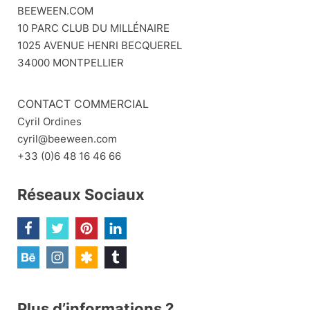
BEEWEEN.COM
10 PARC CLUB DU MILLÉNAIRE
1025 AVENUE HENRI BECQUEREL
34000 MONTPELLIER
CONTACT COMMERCIAL
Cyril Ordines
cyril@beeween.com
+33 (0)6 48 16 46 66
Réseaux Sociaux
Plus d’informations ?