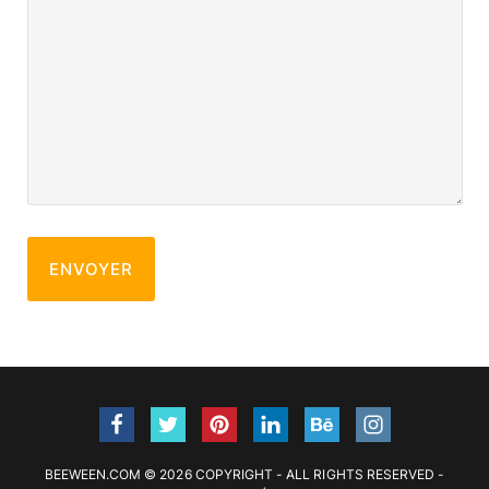
BEEWEEN.COM © 2026 COPYRIGHT - ALL RIGHTS RESERVED -