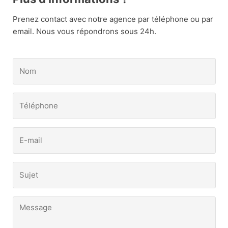
Prenez contact avec notre agence par téléphone ou par
email. Nous vous répondrons sous 24h.
Nom
(Nécessaire)
Téléphone
(Nécessaire)
E-
mail
(Nécessaire)
Sujet
(Nécessaire)
Message
(Nécessaire)