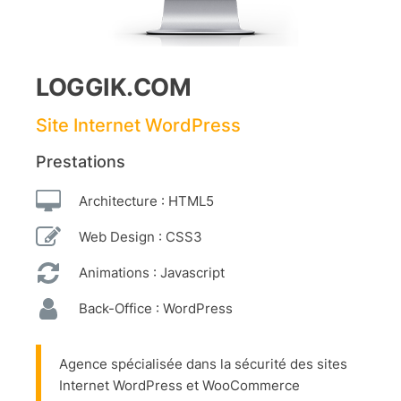
LOGGIK.COM
Site Internet WordPress
Prestations
Architecture : HTML5
Web Design : CSS3
Animations : Javascript
Back-Office : WordPress
Agence spécialisée dans la sécurité des sites
Internet WordPress et WooCommerce