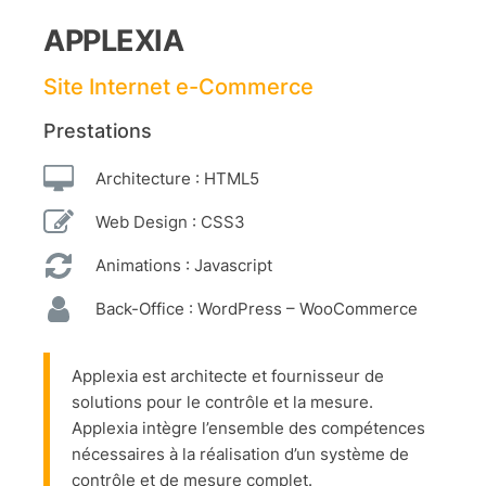
APPLEXIA
Site Internet e-Commerce
Prestations
Architecture : HTML5
Web Design : CSS3
Animations : Javascript
Back-Office : WordPress – WooCommerce
Applexia est architecte et fournisseur de
solutions pour le contrôle et la mesure.
Applexia intègre l’ensemble des compétences
nécessaires à la réalisation d’un système de
contrôle et de mesure complet.